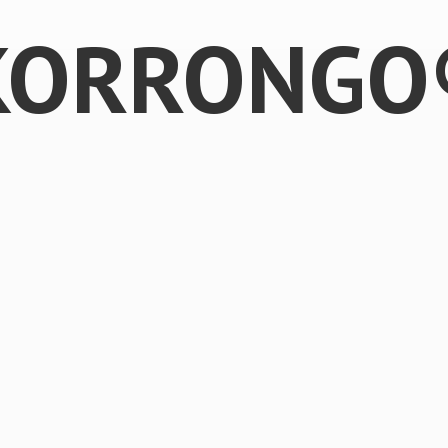
KORRONGO