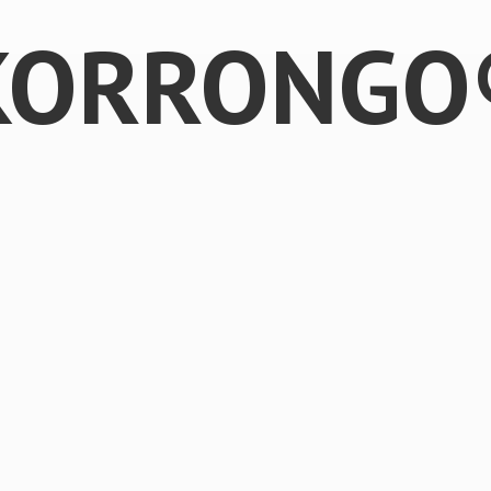
KORRONGO