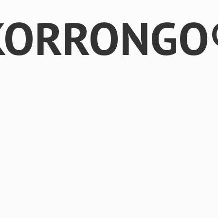
KORRONGO