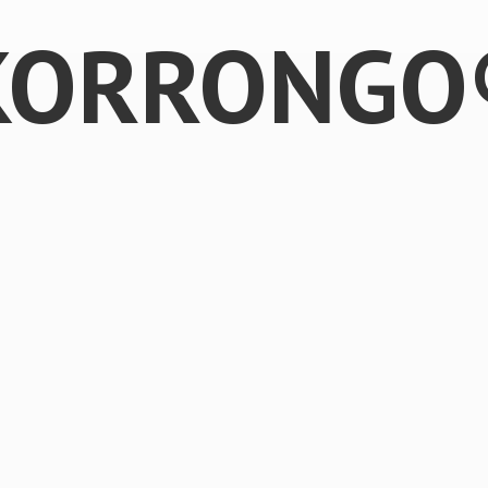
KORRONGO