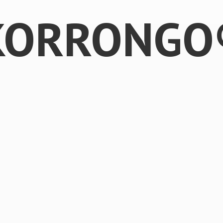
KORRONGO