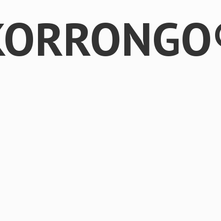
KORRONGO