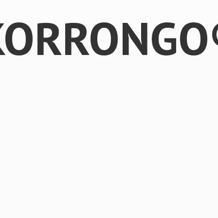
KORRONGO