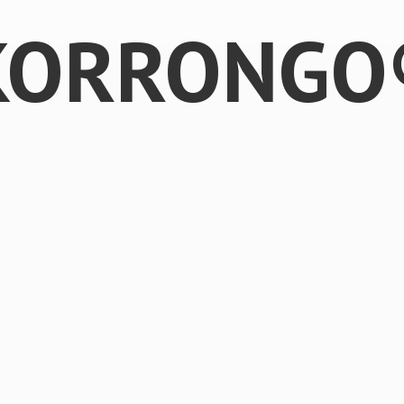
KORRONGO